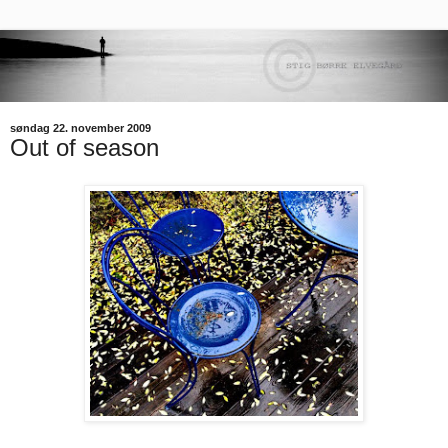
søndag 22. november 2009
Out of season